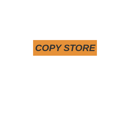
COPY STORE