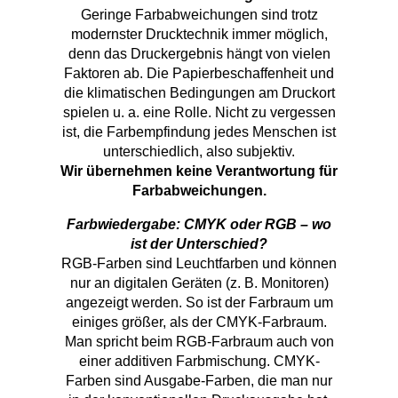
Geringe Farbabweichungen sind trotz
modernster Drucktechnik immer möglich,
denn das Druckergebnis hängt von vielen
Faktoren ab. Die Papierbeschaffenheit und
die klimatischen Bedingungen am Druckort
spielen u. a. eine Rolle. Nicht zu vergessen
ist, die Farbempfindung jedes Menschen ist
unterschiedlich, also subjektiv.
Wir übernehmen keine Verantwortung für
Farbabweichungen.
Farbwiedergabe: CMYK oder RGB – wo
ist der Unterschied?
RGB-Farben sind Leuchtfarben und können
nur an digitalen Geräten (z. B. Monitoren)
angezeigt werden. So ist der Farbraum um
einiges größer, als der CMYK-Farbraum.
Man spricht beim RGB-Farbraum auch von
einer additiven Farbmischung. CMYK-
Farben sind Ausgabe-Farben, die man nur