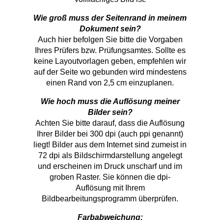
Wie groß muss der Seitenrand in meinem
Dokument sein?
Auch hier befolgen Sie bitte die Vorgaben
Ihres Prüfers bzw. Prüfungsamtes. Sollte es
keine Layoutvorlagen geben, empfehlen wir
auf der Seite wo gebunden wird mindestens
einen Rand von 2,5 cm einzuplanen.
Wie hoch muss die Auflösung meiner
Bilder sein?
Achten Sie bitte darauf, dass die Auflösung
Ihrer Bilder bei 300 dpi (auch ppi genannt)
liegt! Bilder aus dem Internet sind zumeist in
72 dpi als Bildschirmdarstellung angelegt
und erscheinen im Druck unscharf und im
groben Raster. Sie können die dpi-
Auflösung mit Ihrem
Bildbearbeitungsprogramm überprüfen.
Farbabweichung: