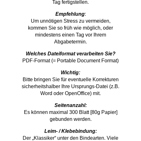
Tag fertigstellen.
Empfehlung
:
Um unnötigen Stress zu vermeiden,
kommen Sie so früh wie möglich, oder
mindestens einen Tag vor Ihrem
Abgabetermin.
Welches Dateiformat verarbeiten Sie?
PDF-Format (= Portable Document Format)
Wichtig:
Bitte bringen Sie für eventuelle Korrekturen
sicherheitshalber Ihre Ursprungs-Datei (z.B.
Word oder OpenOffice) mit.
Seitenanzahl:
Es können maximal 300 Blatt [80g Papier]
gebunden werden.
Leim- / Klebebindung:
Der „Klassiker“ unter den Bindearten. Viele