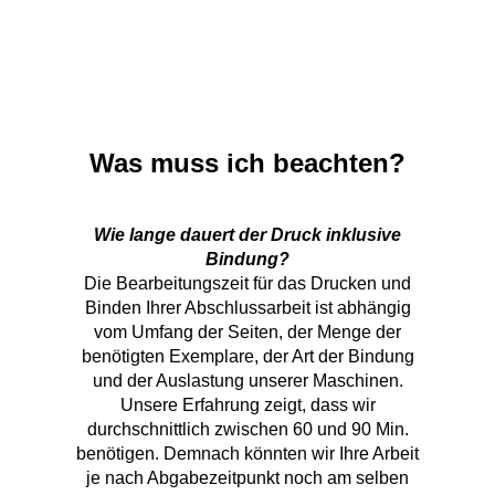
Was muss ich beachten?
Wie lange dauert der Druck inklusive
Bindung?
Die Bearbeitungszeit für das Drucken und
Binden Ihrer Abschlussarbeit ist abhängig
vom Umfang der Seiten, der Menge der
benötigten Exemplare, der Art der Bindung
und der Auslastung unserer Maschinen.
Unsere Erfahrung zeigt, dass wir
durchschnittlich zwischen 60 und 90 Min.
benötigen. Demnach könnten wir Ihre Arbeit
je nach Abgabezeitpunkt noch am selben